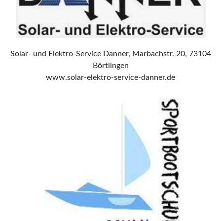
Solar- und Elektro-Service Danner, Marbachstr. 20, 73104
Börtlingen
www.solar-elektro-service-danner.de