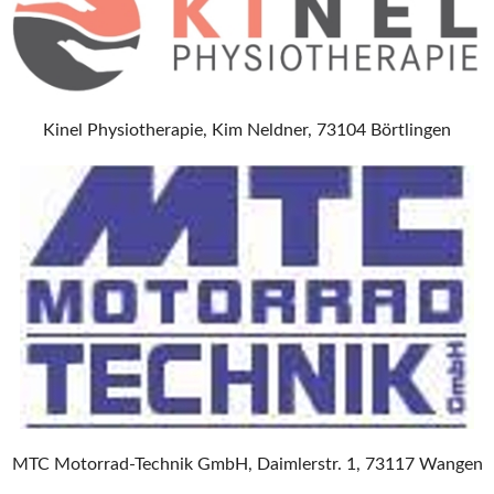
Kinel Physiotherapie, Kim Neldner, 73104 Börtlingen
MTC Motorrad-Technik GmbH, Daimlerstr. 1, 73117 Wangen