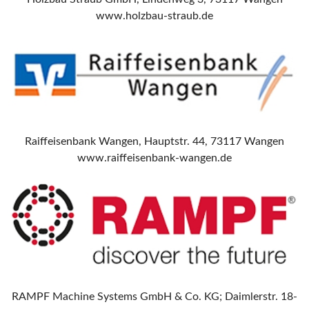
www.holzbau-straub.de
Raiffeisenbank Wangen, Hauptstr. 44, 73117 Wangen
www.raiffeisenbank-wangen.de
RAMPF Machine Systems GmbH & Co. KG; Daimlerstr. 18-