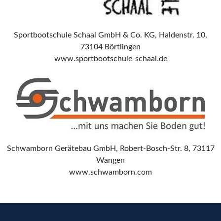
Sportbootschule Schaal GmbH & Co. KG, Haldenstr. 10,
73104 Börtlingen
www.sportbootschule-schaal.de
Schwamborn Gerätebau GmbH, Robert-Bosch-Str. 8, 73117
Wangen
www.schwamborn.com