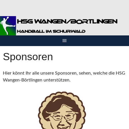
Springe
zum
Inhalt
Sponsoren
Hier könnt Ihr alle unsere Sponsoren, sehen, welche die HSG
Wangen-Börtlingen unterstützen.