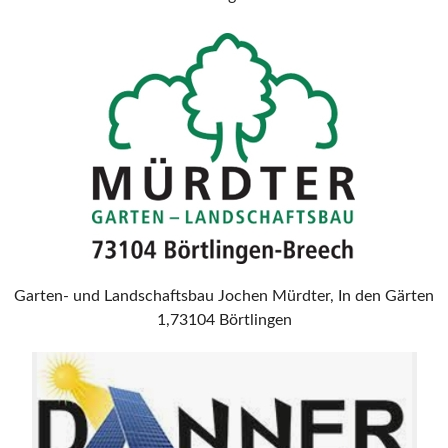
Garten- und Landschaftsbau Jochen Mürdter, In den Gärten
1,73104 Börtlingen