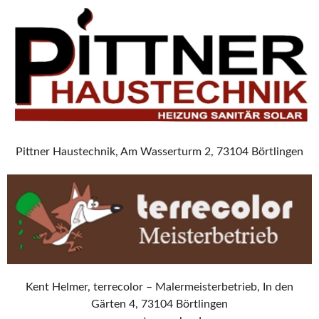
Pittner Haustechnik, Am Wasserturm 2, 73104 Börtlingen
Kent Helmer, terrecolor – Malermeisterbetrieb, In den
Gärten 4, 73104 Börtlingen