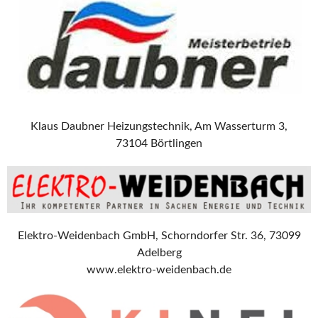
Klaus Daubner Heizungstechnik, Am Wasserturm 3,
73104 Börtlingen
Elektro-Weidenbach GmbH, Schorndorfer Str. 36, 73099
Adelberg
www.elektro-weidenbach.de